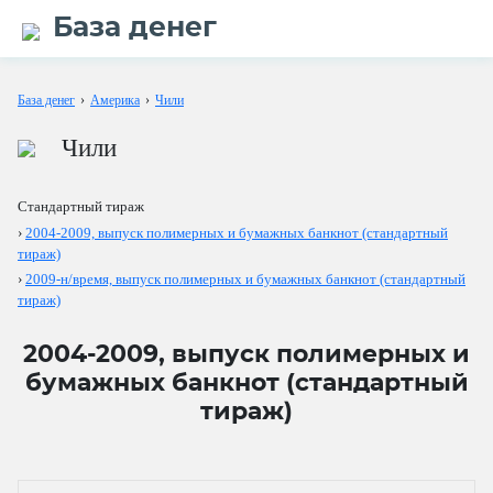
База денег
База денег
›
Америка
›
Чили
Чили
Стандартный тираж
›
2004-2009, выпуск полимерных и бумажных банкнот (стандартный
тираж)
›
2009-н/время, выпуск полимерных и бумажных банкнот (стандартный
тираж)
2004-2009, выпуск полимерных и
бумажных банкнот (стандартный
тираж)