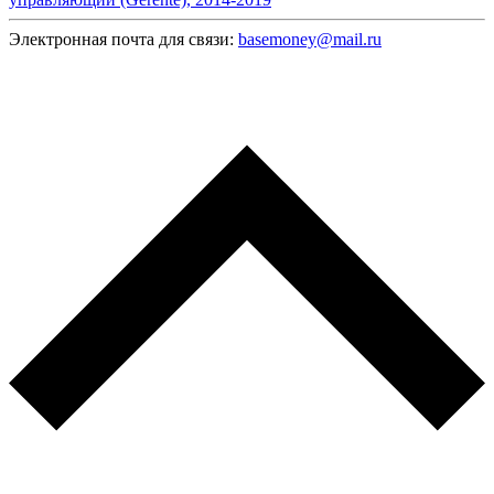
Электронная почта для связи:
basemoney@mail.ru