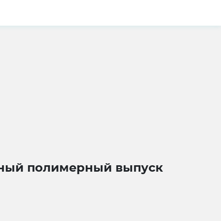
ятный полимерный выпуск