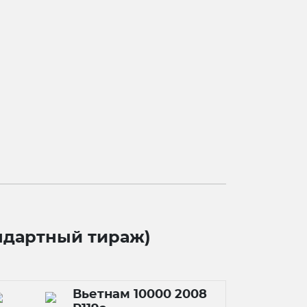
ндартный тираж)
Вьетнам 10000 2008