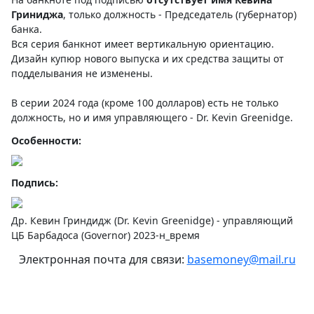
Гриниджа
, только должность - Председатель (губернатор)
банка.
Вся серия банкнот имеет вертикальную ориентацию.
Дизайн купюр нового выпуска и их средства защиты от
подделывания не изменены.
В серии 2024 года (кроме 100 долларов) есть не только
должность, но и имя управляющего - Dr. Kevin Greenidge.
Особенности:
Подпись:
Др. Кевин Гриндидж (Dr. Kevin Greenidge) - управляющий
ЦБ Барбадоса (Governor) 2023-н_время
Электронная почта для связи:
basemoney@mail.ru