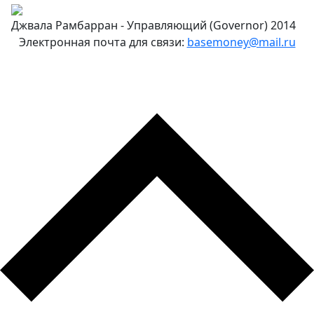
Джвала Рамбарран - Управляющий (Governor) 2014
Электронная почта для связи:
basemoney@mail.ru