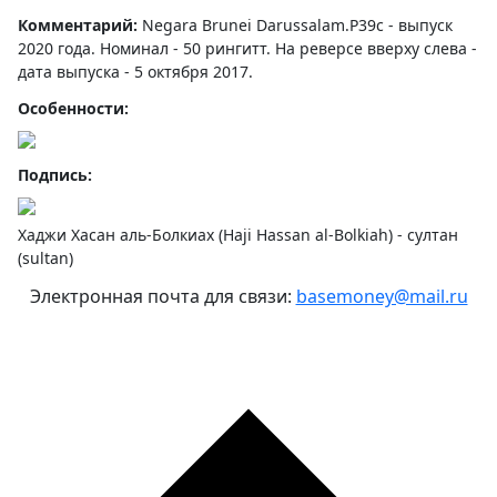
Комментарий:
Negara Brunei Darussalam.P39с - выпуск
2020 года. Номинал - 50 рингитт. На реверсе вверху слева -
дата выпуска - 5 октября 2017.
Особенности:
Подпись:
Хаджи Хасан аль-Болкиах (Haji Hassan al-Bolkiah) - султан
(sultan)
Электронная почта для связи:
basemoney@mail.ru