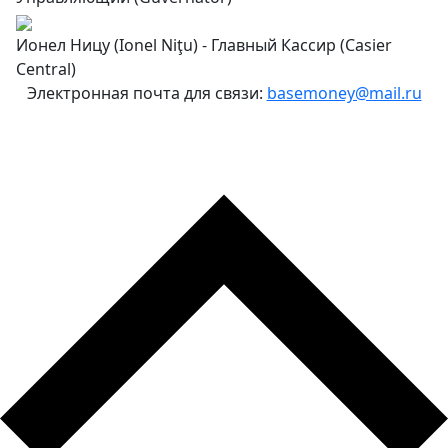
Ионел Ницу (Ionel Niţu) - Главный Кассир (Casier
Central)
Электронная почта для связи:
basemoney@mail.ru