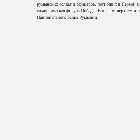
румынских солдат и офицеров, погибших в Первой м
символическая фигура Победы. В правом верхнем и н
Национального банка Румынии.