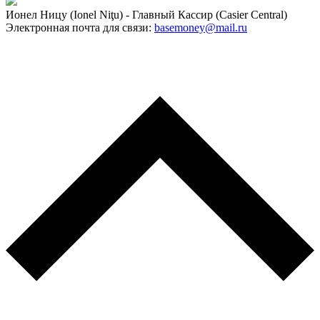
Ионел Ницу (Ionel Niţu) - Главный Кассир (Casier Central)
Электронная почта для связи:
basemoney@mail.ru