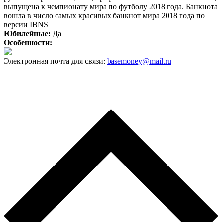
выпущена к чемпионату мира по футболу 2018 года. Банкнота
вошла в число самых красивых банкнот мира 2018 года по
версии IBNS
Юбилейные:
Да
Особенности:
Электронная почта для связи:
basemoney@mail.ru