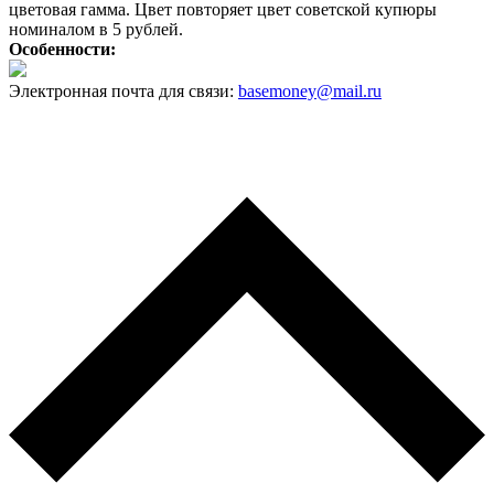
цветовая гамма. Цвет повторяет цвет советской купюры
номиналом в 5 рублей.
Особенности:
Электронная почта для связи:
basemoney@mail.ru