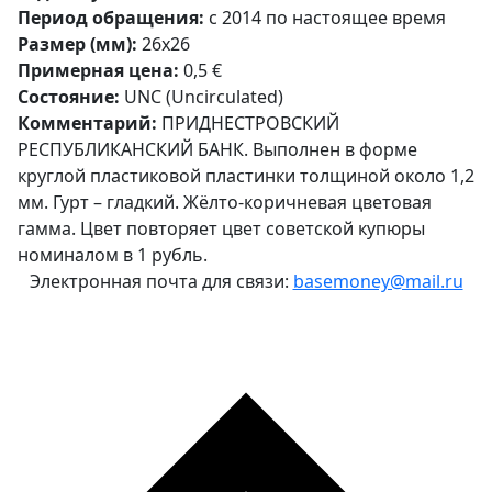
Период обращения:
с 2014 по настоящее время
Размер (мм):
26x26
Примерная цена:
0,5 €
Состояние:
UNC (Uncirculated)
Комментарий:
ПРИДНЕСТРОВСКИЙ
РЕСПУБЛИКАНСКИЙ БАНК. Выполнен в форме
круглой пластиковой пластинки толщиной около 1,2
мм. Гурт – гладкий. Жёлто-коричневая цветовая
гамма. Цвет повторяет цвет советской купюры
номиналом в 1 рубль.
Электронная почта для связи:
basemoney@mail.ru