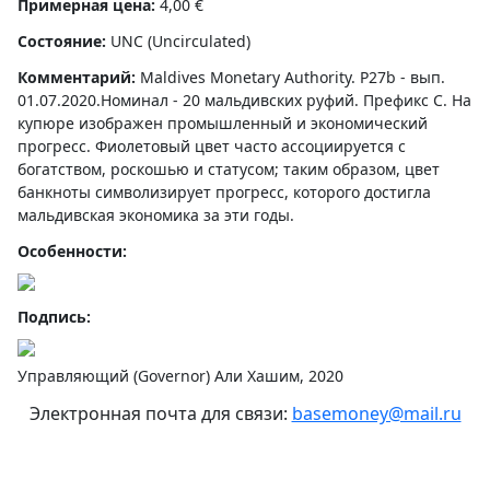
Примерная цена:
4,00 €
Состояние:
UNC (Uncirculated)
Комментарий:
Maldives Monetary Authority. P27b - вып.
01.07.2020.Номинал - 20 мальдивских руфий. Префикс C. На
купюре изображен промышленный и экономический
прогресс. Фиолетовый цвет часто ассоциируется с
богатством, роскошью и статусом; таким образом, цвет
банкноты символизирует прогресс, которого достигла
мальдивская экономика за эти годы.
Особенности:
Подпись:
Управляющий (Governor) Али Хашим, 2020
Электронная почта для связи:
basemoney@mail.ru