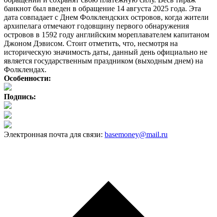
банкнот был введен в обращение 14 августа 2025 года. Эта
дата совпадает с Днем Фолклендских островов, когда жители
архипелага отмечают годовщину первого обнаружения
островов в 1592 году английским мореплавателем капитаном
Джоном Дэвисом. Стоит отметить, что, несмотря на
историческую значимость даты, данный день официально не
является государственным праздником (выходным днем) на
Фолклендах.
Особенности:
Подпись:
Электронная почта для связи:
basemoney@mail.ru